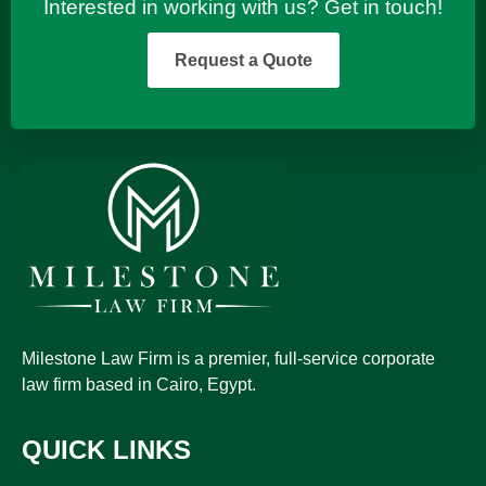
Interested in working with us? Get in touch!
Request a Quote
Milestone Law Firm is a premier, full-service corporate
law firm based in Cairo, Egypt.
QUICK LINKS