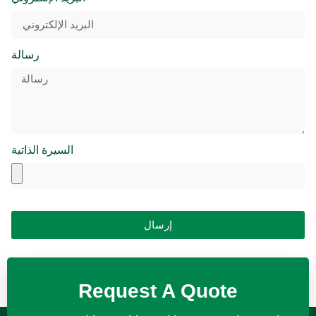
رسالة
السيرة الذاتية
إرسال
Request A Quote